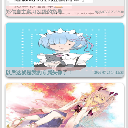
郑信自主实习24级的指导
2026-07-30 23:32:30
现在2026年7月30日差不多这个点都，可以自主实习了，我们信息导员也不催...
以后这就是我的专属头像了！
2026-07-24 14:15:53